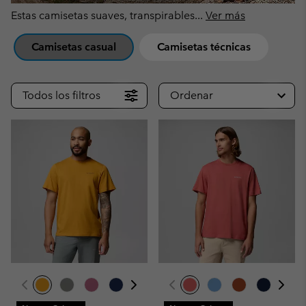
Estas camisetas suaves, transpirables
...
Ver más
Camisetas casual
Camisetas técnicas
Todos los filtros
Ordenar