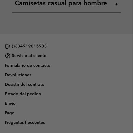
Camisetas casual para hombre
+
(+)34919015933
Servicio al cliente
Formulario de contacto
Devoluciones
Desistir del contrato
Estado del pedido
Envío
Pago
Preguntas frecuentes