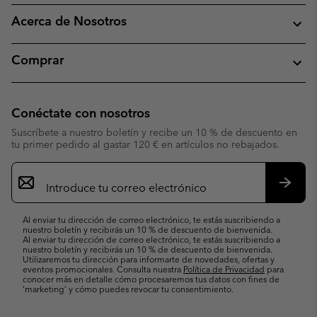
Acerca de Nosotros
Comprar
Conéctate con nosotros
Suscríbete a nuestro boletín y recibe un 10 % de descuento en
tu primer pedido al gastar 120 € en artículos no rebajados.
Suscripción
de
correo
Suscri
electrónico
Al enviar tu dirección de correo electrónico, te estás suscribiendo a
nuestro boletín y recibirás un 10 % de descuento de bienvenida.
Al enviar tu dirección de correo electrónico, te estás suscribiendo a
nuestro boletín y recibirás un 10 % de descuento de bienvenida.
Utilizaremos tu dirección para informarte de novedades, ofertas y
eventos promocionales. Consulta nuestra
Política de Privacidad
para
conocer más en detalle cómo procesaremos tus datos con fines de
’marketing’ y cómo puedes revocar tu consentimiento.