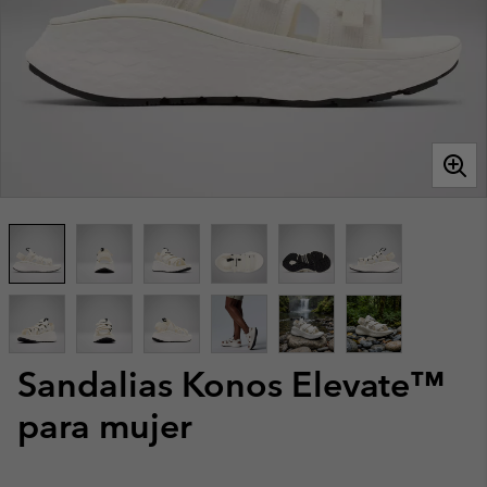
Sandalias Konos Elevate™
para mujer