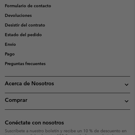
Formulario de contacto
Devoluciones
Desistir del contrato
Estado del pedido
Envío
Pago
Preguntas frecuentes
Acerca de Nosotros
Comprar
Conéctate con nosotros
Suscríbete a nuestro boletín y recibe un 10 % de descuento en