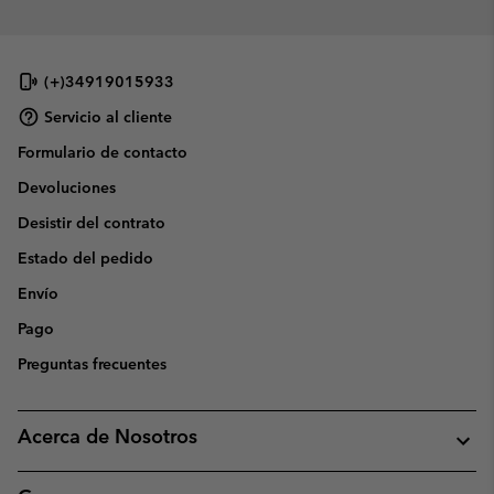
(+)34919015933
Servicio al cliente
Formulario de contacto
Devoluciones
Desistir del contrato
Estado del pedido
Envío
Pago
Preguntas frecuentes
Acerca de Nosotros