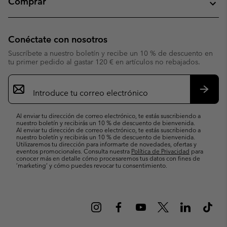
Comprar
Conéctate con nosotros
Suscríbete a nuestro boletín y recibe un 10 % de descuento en
tu primer pedido al gastar 120 € en artículos no rebajados.
Suscripción
de
correo
Suscri
electrónico
Al enviar tu dirección de correo electrónico, te estás suscribiendo a
nuestro boletín y recibirás un 10 % de descuento de bienvenida.
Al enviar tu dirección de correo electrónico, te estás suscribiendo a
nuestro boletín y recibirás un 10 % de descuento de bienvenida.
Utilizaremos tu dirección para informarte de novedades, ofertas y
eventos promocionales. Consulta nuestra
Política de Privacidad
para
conocer más en detalle cómo procesaremos tus datos con fines de
’marketing’ y cómo puedes revocar tu consentimiento.