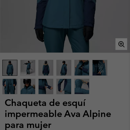
Chaqueta de esquí
impermeable Ava Alpine
para mujer