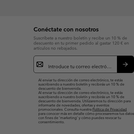
Conéctate con nosotros
Suscríbete a nuestro boletín y recibe un 10 % de
descuento en tu primer pedido al gastar 120 € en
artículos no rebajados.
Suscripción
de
correo
Susc
electrónico
Al enviar tu dirección de correo electrónico, te estás
suscribiendo a nuestro boletín y recibirás un 10 % de
descuento de bienvenida.
Al enviar tu dirección de correo electrónico, te estás
suscribiendo a nuestro boletín y recibirás un 10 % de
descuento de bienvenida. Utilizaremos tu dirección para
informarte de novedades, ofertas y eventos
promocionales. Consulta nuestra
Política de Privacidad
para conocer más en detalle cómo procesaremos tus datos
con fines de ’marketing’ y cómo puedes revocar tu
consentimiento.