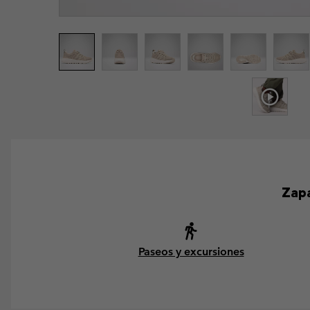
Zapa
Paseos y excursiones