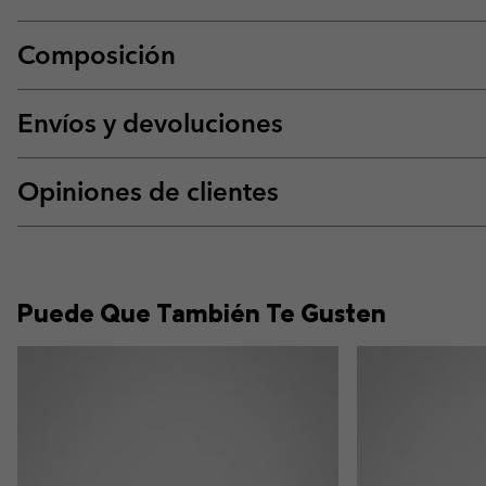
Composición
Envíos y devoluciones
Opiniones de clientes
Puede Que También Te Gusten