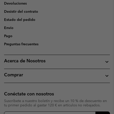
Devoluciones
Desistir del contrato
Estado del pedido
Envío
Pago
Preguntas frecuentes
Acerca de Nosotros
Comprar
Conéctate con nosotros
Suscríbete a nuestro boletín y recibe un 10 % de descuento en
tu primer pedido al gastar 120 € en artículos no rebajados.