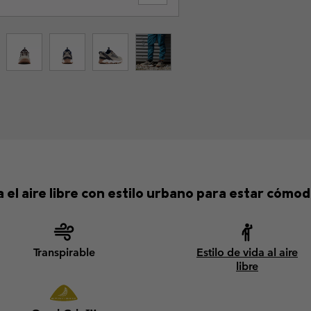
el aire libre con estilo urbano para estar cómodo
Transpirable
Estilo de vida al aire
libre