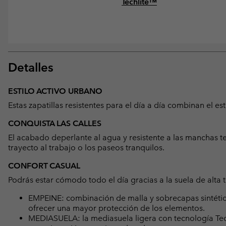
Techlite™
Detalles
ESTILO ACTIVO URBANO
Estas zapatillas resistentes para el día a día combinan el est
CONQUISTA LAS CALLES
El acabado deperlante al agua y resistente a las manchas 
trayecto al trabajo o los paseos tranquilos.
CONFORT CASUAL
Podrás estar cómodo todo el día gracias a la suela de alta 
EMPEINE: combinación de malla y sobrecapas sintétic
ofrecer una mayor protección de los elementos.
MEDIASUELA: la mediasuela ligera con tecnología Tec