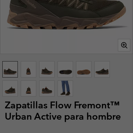
Zapatillas Flow Fremont™
Urban Active para hombre