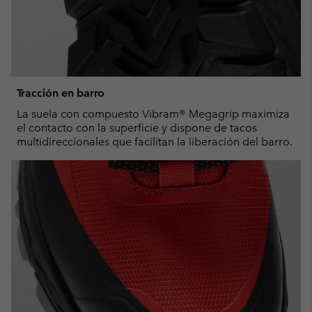
Tracción en barro
La suela con compuesto Vibram® Megagrip maximiza
el contacto con la superficie y dispone de tacos
multidireccionales que facilitan la liberación del barro.