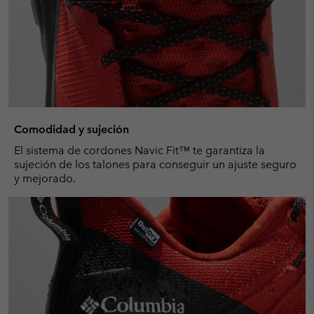
Comodidad y sujeción
El sistema de cordones Navic Fit™ te garantiza la
sujeción de los talones para conseguir un ajuste seguro
y mejorado.