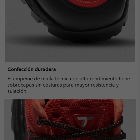
Confección duradera
El empeine de malla técnica de alto rendimiento tiene
sobrecapas sin costuras para mayor resistencia y
sujeción.