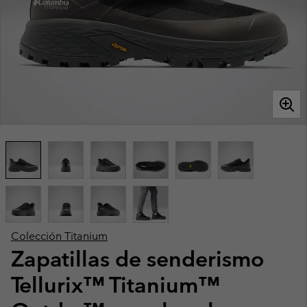
Colección Titanium
Zapatillas de senderismo
Tellurix™ Titanium™