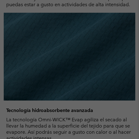
puedas estar a gusto en actividades de alta intensidad.
Tecnología hidroabsorbente avanzada
La tecnología Omni-WICK™ Evap agiliza el secado al
llevar la humedad a la superficie del tejido para que se
evapore. Así podrás seguir a gusto con calor o al hacer
actividades intensas.