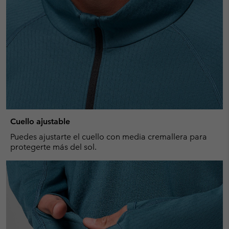
Cuello ajustable
Puedes ajustarte el cuello con media cremallera para
protegerte más del sol.