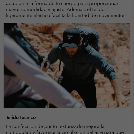
adaptan a la forma de tu cuerpo para proporcionar
mayor comodidad y ajuste. Además, el tejido
ligeramente elástico facilita la libertad de movimientos.
Tejido técnico
La confección de punto texturizado mejora la
comodidad y favorece la circulación del aire para que