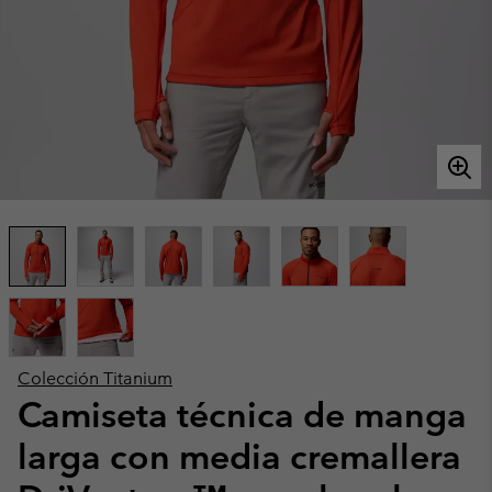
Colección Titanium
Camiseta técnica de manga
larga con media cremallera