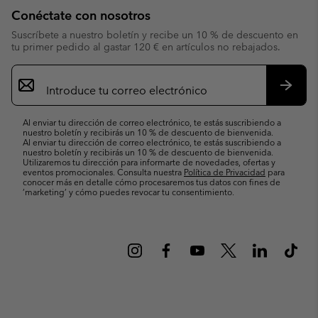
Conéctate con nosotros
Suscríbete a nuestro boletín y recibe un 10 % de descuento en
tu primer pedido al gastar 120 € en artículos no rebajados.
Suscripción
de
correo
Suscri
electrónico
Al enviar tu dirección de correo electrónico, te estás suscribiendo a
nuestro boletín y recibirás un 10 % de descuento de bienvenida.
Al enviar tu dirección de correo electrónico, te estás suscribiendo a
nuestro boletín y recibirás un 10 % de descuento de bienvenida.
Utilizaremos tu dirección para informarte de novedades, ofertas y
eventos promocionales. Consulta nuestra
Política de Privacidad
para
conocer más en detalle cómo procesaremos tus datos con fines de
’marketing’ y cómo puedes revocar tu consentimiento.