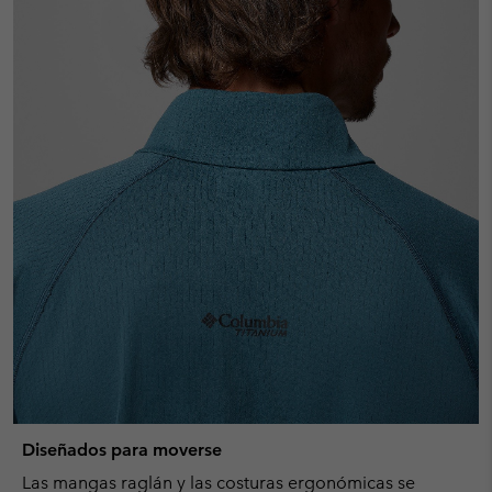
Diseñados para moverse
Las mangas raglán y las costuras ergonómicas se