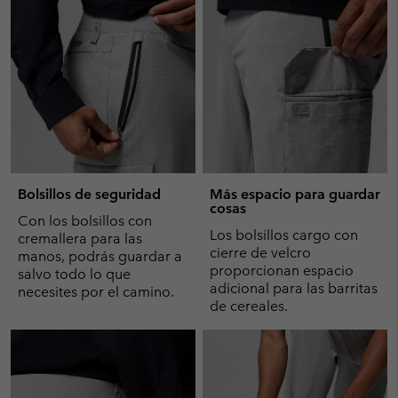
Bolsillos de seguridad
Más espacio para guardar
cosas
Con los bolsillos con
Los bolsillos cargo con
cremallera para las
cierre de velcro
manos, podrás guardar a
proporcionan espacio
salvo todo lo que
adicional para las barritas
necesites por el camino.
de cereales.