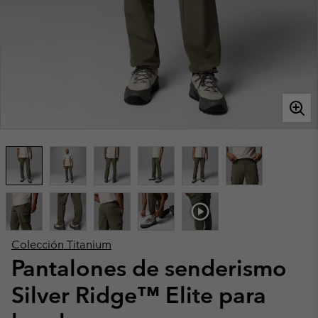
Colección Titanium
Pantalones de senderismo
Silver Ridge™ Elite para