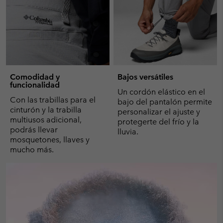
Comodidad y
Bajos versátiles
funcionalidad
Un cordón elástico en el
Con las trabillas para el
bajo del pantalón permite
cinturón y la trabilla
personalizar el ajuste y
multiusos adicional,
protegerte del frío y la
podrás llevar
lluvia.
mosquetones, llaves y
mucho más.