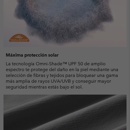
Máxima protección solar
La tecnología Omni-Shade™ UPF 50 de amplio
espectro te protege del daño en la piel mediante una
selección de fibras y tejidos para bloquear una gama
más amplia de rayos UVA/UVB y conseguir mayor
seguridad mientras estás bajo el sol.