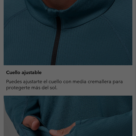
Cuello ajustable
Puedes ajustarte el cuello con media cremallera para
protegerte más del sol.