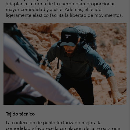
adaptan a la forma de tu cuerpo para proporcionar
mayor comodidad y ajuste. Además, el tejido
ligeramente elástico facilita la libertad de movimientos.
Tejido técnico
La confección de punto texturizado mejora la
comodidad y favorece la circulación del aire para que