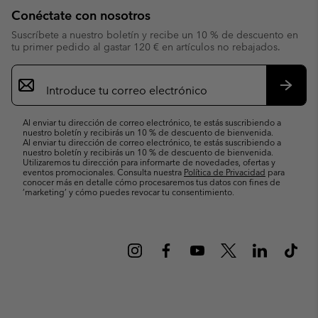
Conéctate con nosotros
Suscríbete a nuestro boletín y recibe un 10 % de descuento en
tu primer pedido al gastar 120 € en artículos no rebajados.
Suscripción
de
correo
Suscri
electrónico
Al enviar tu dirección de correo electrónico, te estás suscribiendo a
nuestro boletín y recibirás un 10 % de descuento de bienvenida.
Al enviar tu dirección de correo electrónico, te estás suscribiendo a
nuestro boletín y recibirás un 10 % de descuento de bienvenida.
Utilizaremos tu dirección para informarte de novedades, ofertas y
eventos promocionales. Consulta nuestra
Política de Privacidad
para
conocer más en detalle cómo procesaremos tus datos con fines de
’marketing’ y cómo puedes revocar tu consentimiento.