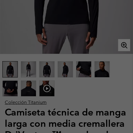
Colección Titanium
Camiseta técnica de manga
larga con media cremallera