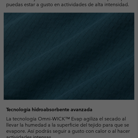
puedas estar a gusto en actividades de alta intensidad.
Tecnología hidroabsorbente avanzada
La tecnología Omni-WICK™ Evap agiliza el secado al
llevar la humedad a la superficie del tejido para que se
evapore. Así podrás seguir a gusto con calor o al hacer
actividades intensas.