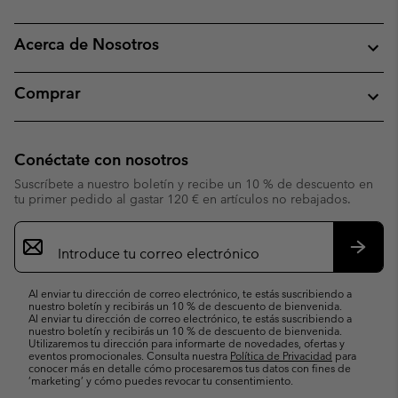
Acerca de Nosotros
Comprar
Conéctate con nosotros
Suscríbete a nuestro boletín y recibe un 10 % de descuento en
tu primer pedido al gastar 120 € en artículos no rebajados.
Suscripción
de
correo
Suscri
electrónico
Al enviar tu dirección de correo electrónico, te estás suscribiendo a
nuestro boletín y recibirás un 10 % de descuento de bienvenida.
Al enviar tu dirección de correo electrónico, te estás suscribiendo a
nuestro boletín y recibirás un 10 % de descuento de bienvenida.
Utilizaremos tu dirección para informarte de novedades, ofertas y
eventos promocionales. Consulta nuestra
Política de Privacidad
para
conocer más en detalle cómo procesaremos tus datos con fines de
’marketing’ y cómo puedes revocar tu consentimiento.