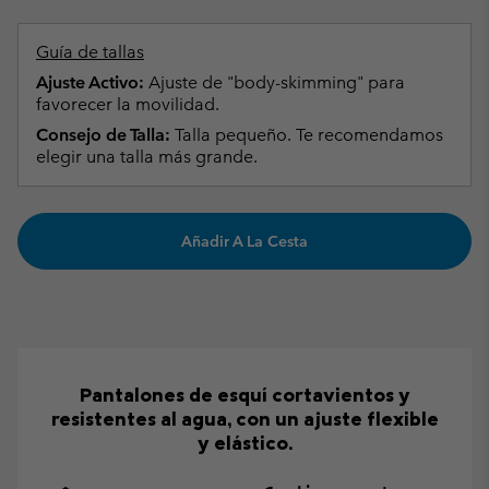
Guía de tallas
Ajuste Activo:
Ajuste de "body-skimming" para
favorecer la movilidad.
Consejo de Talla:
Talla pequeño. Te recomendamos
elegir una talla más grande.
Añadir A La Cesta
Pantalones de esquí cortavientos y
resistentes al agua, con un ajuste flexible
y elástico.