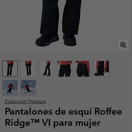
Colección Titanium
Pantalones de esquí Roffee
Ridge™ VI para mujer