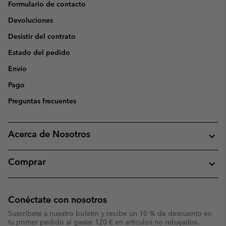
Formulario de contacto
Devoluciones
Desistir del contrato
Estado del pedido
Envío
Pago
Preguntas frecuentes
Acerca de Nosotros
Comprar
Conéctate con nosotros
Suscríbete a nuestro boletín y recibe un 10 % de descuento en
tu primer pedido al gastar 120 € en artículos no rebajados.