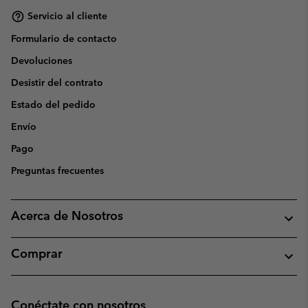
Servicio al cliente
Formulario de contacto
Devoluciones
Desistir del contrato
Estado del pedido
Envío
Pago
Preguntas frecuentes
Acerca de Nosotros
Comprar
Conéctate con nosotros