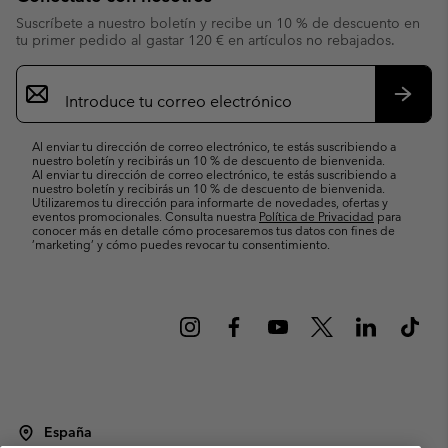
Suscríbete a nuestro boletín y recibe un 10 % de descuento en
tu primer pedido al gastar 120 € en artículos no rebajados.
Suscripción
de
correo
Suscri
electrónico
Al enviar tu dirección de correo electrónico, te estás suscribiendo a
nuestro boletín y recibirás un 10 % de descuento de bienvenida.
Al enviar tu dirección de correo electrónico, te estás suscribiendo a
nuestro boletín y recibirás un 10 % de descuento de bienvenida.
Utilizaremos tu dirección para informarte de novedades, ofertas y
eventos promocionales. Consulta nuestra
Política de Privacidad
para
conocer más en detalle cómo procesaremos tus datos con fines de
’marketing’ y cómo puedes revocar tu consentimiento.
España