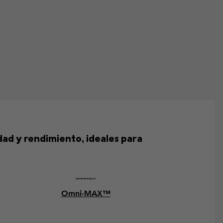
dad y rendimiento, ideales para
Omni-MAX™