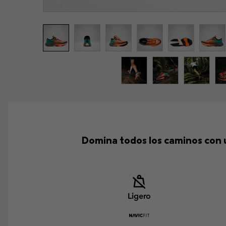
Domina todos los caminos con u
Ligero