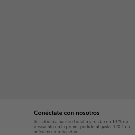
Conéctate con nosotros
Suscríbete a nuestro boletín y recibe un 10 % de
descuento en tu primer pedido al gastar 120 € en
artículos no rebajados.