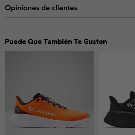
Opiniones de clientes
Puede Que También Te Gusten