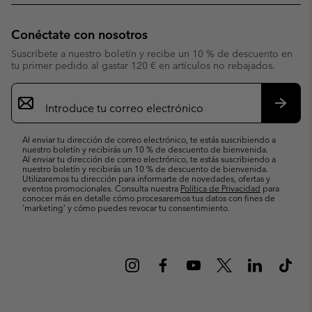
Conéctate con nosotros
Suscríbete a nuestro boletín y recibe un 10 % de descuento en
tu primer pedido al gastar 120 € en artículos no rebajados.
Suscripción
de
correo
Suscri
electrónico
Al enviar tu dirección de correo electrónico, te estás suscribiendo a
nuestro boletín y recibirás un 10 % de descuento de bienvenida.
Al enviar tu dirección de correo electrónico, te estás suscribiendo a
nuestro boletín y recibirás un 10 % de descuento de bienvenida.
Utilizaremos tu dirección para informarte de novedades, ofertas y
eventos promocionales. Consulta nuestra
Política de Privacidad
para
conocer más en detalle cómo procesaremos tus datos con fines de
’marketing’ y cómo puedes revocar tu consentimiento.