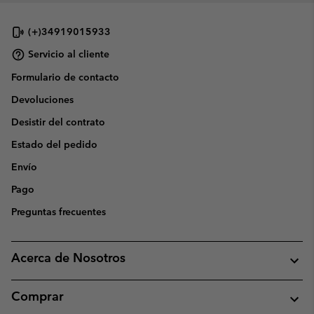
(+)34919015933
Servicio al cliente
Formulario de contacto
Devoluciones
Desistir del contrato
Estado del pedido
Envío
Pago
Preguntas frecuentes
Acerca de Nosotros
Comprar