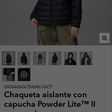
Attrezzatura Powder Lite™
Chaqueta aislante con
capucha Powder Lite™ II