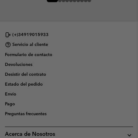
(+)34919015933
Servicio al cliente
Formulario de contacto
Devoluciones
Desistir del contrato
Estado del pedido
Envío
Pago
Preguntas frecuentes
Acerca de Nosotros