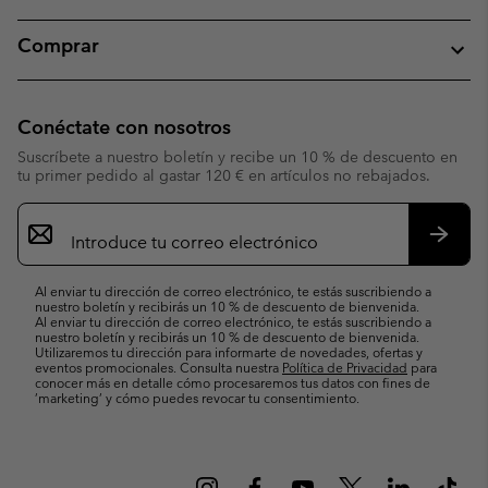
Comprar
Conéctate con nosotros
Suscríbete a nuestro boletín y recibe un 10 % de descuento en
tu primer pedido al gastar 120 € en artículos no rebajados.
Suscripción
de
correo
Suscri
electrónico
Al enviar tu dirección de correo electrónico, te estás suscribiendo a
nuestro boletín y recibirás un 10 % de descuento de bienvenida.
Al enviar tu dirección de correo electrónico, te estás suscribiendo a
nuestro boletín y recibirás un 10 % de descuento de bienvenida.
Utilizaremos tu dirección para informarte de novedades, ofertas y
eventos promocionales. Consulta nuestra
Política de Privacidad
para
conocer más en detalle cómo procesaremos tus datos con fines de
’marketing’ y cómo puedes revocar tu consentimiento.