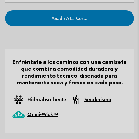
Añadir A La Cesta
Enfréntate a los caminos con una camiseta
que combina comodidad duradera y
rendimiento técnico, diseñada para
mantenerte seca y fresca en cada paso.
Hidroabsorbente
Senderismo
Omni-Wick™