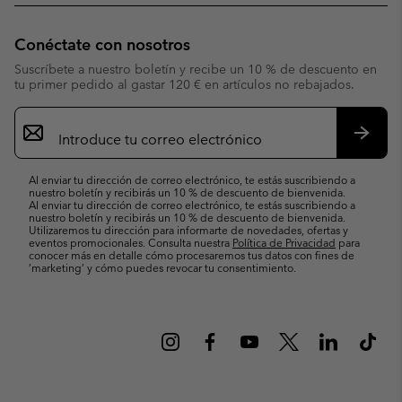
Conéctate con nosotros
Suscríbete a nuestro boletín y recibe un 10 % de descuento en
tu primer pedido al gastar 120 € en artículos no rebajados.
Suscripción
de
correo
Suscri
electrónico
Al enviar tu dirección de correo electrónico, te estás suscribiendo a
nuestro boletín y recibirás un 10 % de descuento de bienvenida.
Al enviar tu dirección de correo electrónico, te estás suscribiendo a
nuestro boletín y recibirás un 10 % de descuento de bienvenida.
Utilizaremos tu dirección para informarte de novedades, ofertas y
eventos promocionales. Consulta nuestra
Política de Privacidad
para
conocer más en detalle cómo procesaremos tus datos con fines de
’marketing’ y cómo puedes revocar tu consentimiento.