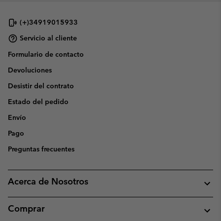
(+)34919015933
Servicio al cliente
Formulario de contacto
Devoluciones
Desistir del contrato
Estado del pedido
Envío
Pago
Preguntas frecuentes
Acerca de Nosotros
Comprar