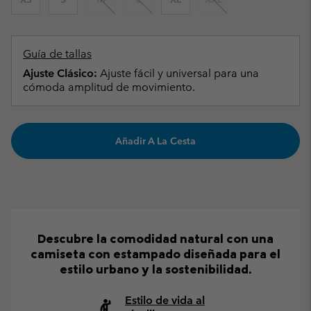
Guía de tallas
Ajuste Clásico:
Ajuste fácil y universal para una
cómoda amplitud de movimiento.
Añadir A La Cesta
Descubre la comodidad natural con una
camiseta con estampado diseñada para el
estilo urbano y la sostenibilidad.
Estilo de vida al