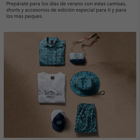
Prepárate para los días de verano con estas camisas,
shorts y accesorios de edición especial para ti y para
los más peques.