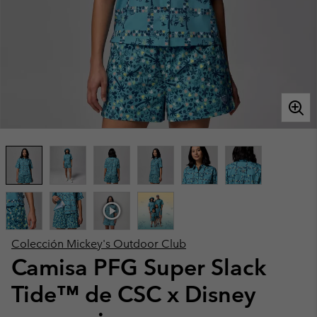
Colección Mickey's Outdoor Club
Camisa PFG Super Slack
Tide™ de CSC x Disney