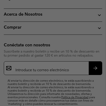
Acerca de Nosotros
Comprar
Conéctate con nosotros
Suscríbete a nuestro boletín y recibe un 10 % de descuento en
tu primer pedido al gastar 120 € en artículos no rebajados.
Suscripción
de
correo
Suscri
electrónico
Al enviar tu dirección de correo electrónico, te estás suscribiendo a
nuestro boletín y recibirás un 10 % de descuento de bienvenida.
Al enviar tu dirección de correo electrónico, te estás suscribiendo a
nuestro boletín y recibirás un 10 % de descuento de bienvenida.
Utilizaremos tu dirección para informarte de novedades, ofertas y
eventos promocionales. Consulta nuestra
Política de Privacidad
para
conocer más en detalle cómo procesaremos tus datos con fines de
’marketing’ y cómo puedes revocar tu consentimiento.