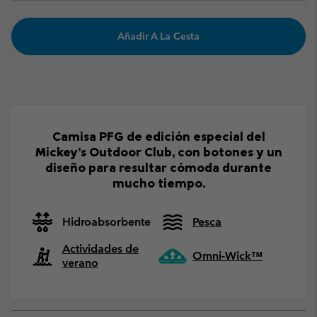
Añadir A La Cesta
Camisa PFG de edición especial del
Mickey’s Outdoor Club, con botones y un
diseño para resultar cómoda durante
mucho tiempo.
Hidroabsorbente
Pesca
Actividades de
Omni-Wick™
verano