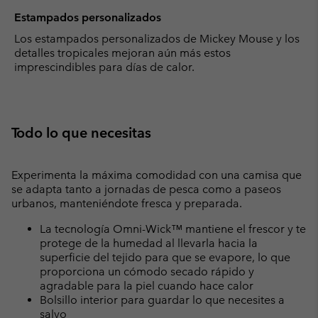
Estampados personalizados
Los estampados personalizados de Mickey Mouse y los
detalles tropicales mejoran aún más estos
imprescindibles para días de calor.
Todo lo que necesitas
Experimenta la máxima comodidad con una camisa que
se adapta tanto a jornadas de pesca como a paseos
urbanos, manteniéndote fresca y preparada.
La tecnología Omni-Wick™ mantiene el frescor y te
protege de la humedad al llevarla hacia la
superficie del tejido para que se evapore, lo que
proporciona un cómodo secado rápido y
agradable para la piel cuando hace calor
Bolsillo interior para guardar lo que necesites a
salvo