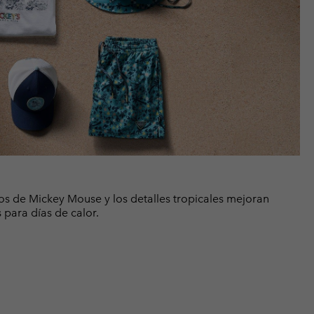
s de Mickey Mouse y los detalles tropicales mejoran
 para días de calor.