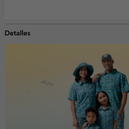
Detalles