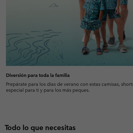
Diversión para toda la familia
Prepárate para los días de verano con estas camisas, short
especial para ti y para los más peques.
Todo lo que necesitas