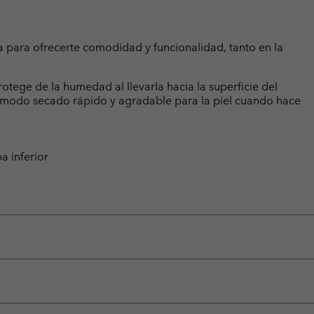
para ofrecerte comodidad y funcionalidad, tanto en la
tege de la humedad al llevarla hacia la superficie del
ómodo secado rápido y agradable para la piel cuando hace
a inferior