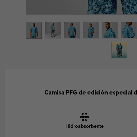
Camisa PFG de edición especial 
Hidroabsorbente