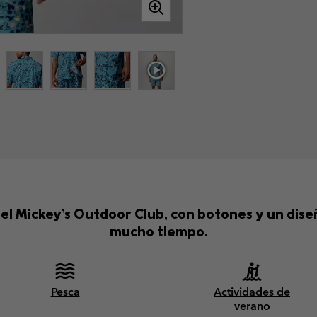
del Mickey’s Outdoor Club, con botones y un dis
mucho tiempo.
Pesca
Actividades de
verano