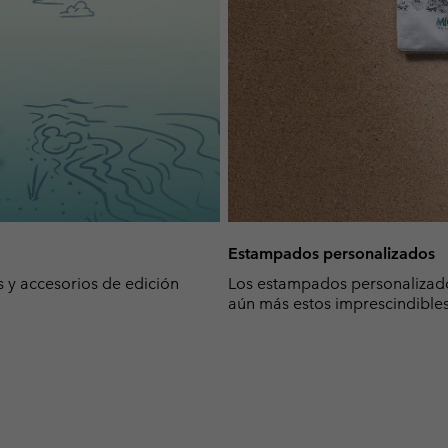
Estampados personalizados
s y accesorios de edición
Los estampados personalizado
aún más estos imprescindibles