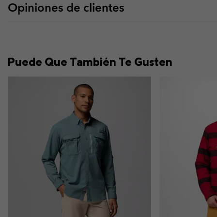
Opiniones de clientes
Puede Que También Te Gusten