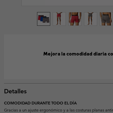
Mejora la comodidad diaria co
Detalles
COMODIDAD DURANTE TODO EL DÍA
Gracias a un ajuste ergonómico y a las costuras planas ant