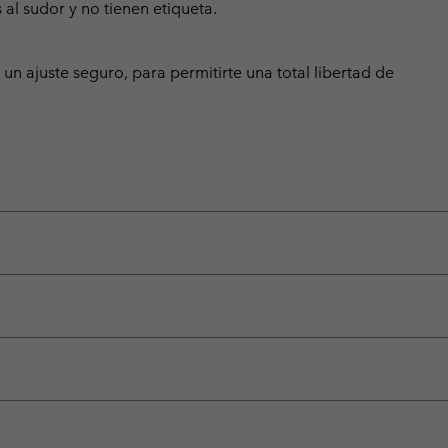
 al sudor y no tienen etiqueta.
un ajuste seguro, para permitirte una total libertad de