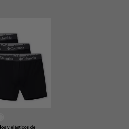
os y elásticos de