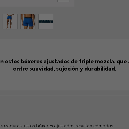
n estos bóxeres ajustados de triple mezcla, que 
entre suavidad, sujeción y durabilidad.
irrozaduras, estos bóxeres ajustados resultan cómodos