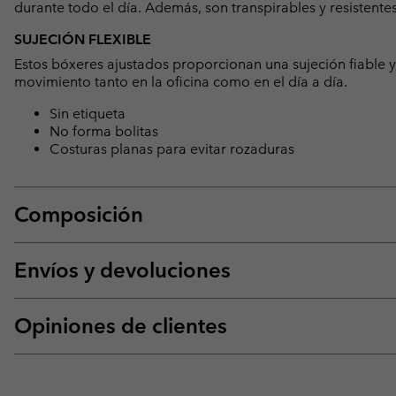
durante todo el día. Además, son transpirables y resistentes
SUJECIÓN FLEXIBLE
Estos bóxeres ajustados proporcionan una sujeción fiable y 
movimiento tanto en la oficina como en el día a día.
Sin etiqueta
No forma bolitas
Costuras planas para evitar rozaduras
Composición
Envíos y devoluciones
Opiniones de clientes