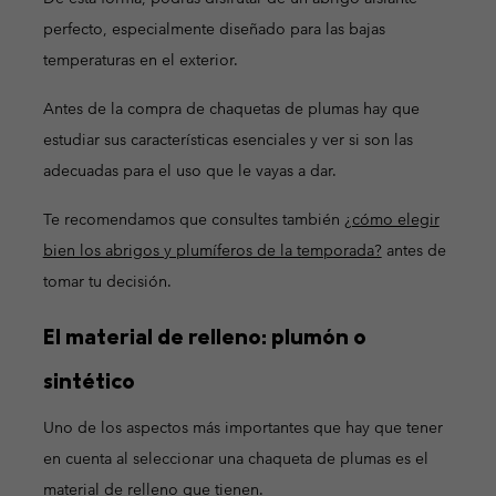
perfecto, especialmente diseñado para las bajas
temperaturas en el exterior.
Antes de la compra de chaquetas de plumas hay que
estudiar sus características esenciales y ver si son las
adecuadas para el uso que le vayas a dar.
Te recomendamos que consultes también
¿cómo elegir
bien los abrigos y plumíferos de la temporada?
antes de
tomar tu decisión.
El material de relleno: plumón o
sintético
Uno de los aspectos más importantes que hay que tener
en cuenta al seleccionar una chaqueta de plumas es el
material de relleno que tienen.