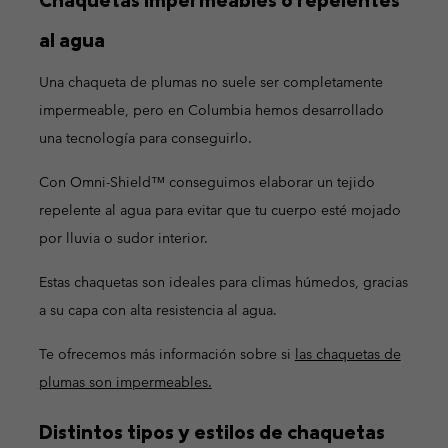
al agua
Una chaqueta de plumas no suele ser completamente
impermeable, pero en Columbia hemos desarrollado
una tecnología para conseguirlo.
Con Omni-Shield™ conseguimos elaborar un tejido
repelente al agua para evitar que tu cuerpo esté mojado
por lluvia o sudor interior.
Estas chaquetas son ideales para climas húmedos, gracias
a su capa con alta resistencia al agua.
Te ofrecemos más información sobre si
las chaquetas de
plumas son impermeables.
Distintos tipos y estilos de chaquetas