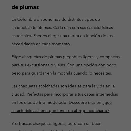
de plumas
En Columbia disponemos de distintos tipos de
chaquetas de plumas. Cada una con sus características
especiales. Puedes elegir una u otra en función de tus
necesidades en cada momento.
Elige chaquetas de plumas plegables ligeras y compactas
para tus excursiones o viajes. Son una opción con poco
peso para guardar en la mochila cuando lo necesites.
Las chaquetas acolchadas son ideales para la vida en la
ciudad. Perfectas para incorporar a tus capas intermedias
en los días de frío moderado. Descubre más en
¿qué
características tiene que tener un abrigo acolchado?
Y si buscas chaquetas ligeras, pero con un buen