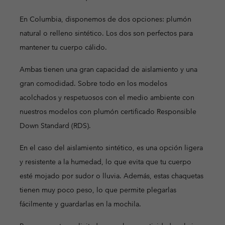
En Columbia, disponemos de dos opciones: plumón
natural o relleno sintético. Los dos son perfectos para
mantener tu cuerpo cálido.
Ambas tienen una gran capacidad de aislamiento y una
gran comodidad. Sobre todo en los modelos
acolchados y respetuosos con el medio ambiente con
nuestros modelos con plumón certificado Responsible
Down Standard (RDS).
En el caso del aislamiento sintético, es una opción ligera
y resistente a la humedad, lo que evita que tu cuerpo
esté mojado por sudor o lluvia. Además, estas chaquetas
tienen muy poco peso, lo que permite plegarlas
fácilmente y guardarlas en la mochila.