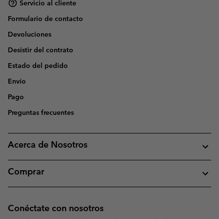
Servicio al cliente
Formulario de contacto
Devoluciones
Desistir del contrato
Estado del pedido
Envío
Pago
Preguntas frecuentes
Acerca de Nosotros
Comprar
Conéctate con nosotros