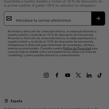
Suscríbete a nuestro boletín y recibe un 10 % de descuento en
tu primer pedido al gastar 120 € en artículos no rebajados.
Suscripción
de
correo
Suscri
electrónico
Al enviar tu dirección de correo electrónico, te estás suscribiendo a
nuestro boletín y recibirás un 10 % de descuento de bienvenida.
Al enviar tu dirección de correo electrónico, te estás suscribiendo a
nuestro boletín y recibirás un 10 % de descuento de bienvenida.
Utilizaremos tu dirección para informarte de novedades, ofertas y
eventos promocionales. Consulta nuestra
Política de Privacidad
para
conocer más en detalle cómo procesaremos tus datos con fines de
’marketing’ y cómo puedes revocar tu consentimiento.
España