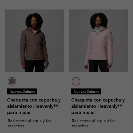
Nuevos Colores
Nuevos Colores
Chaqueta con capucha y
Chaqueta con capucha y
aislamiento Heavenly™
aislamiento Heavenly™
para mujer
para mujer
Resistente al agua y las
Resistente al agua y las
manchas
manchas