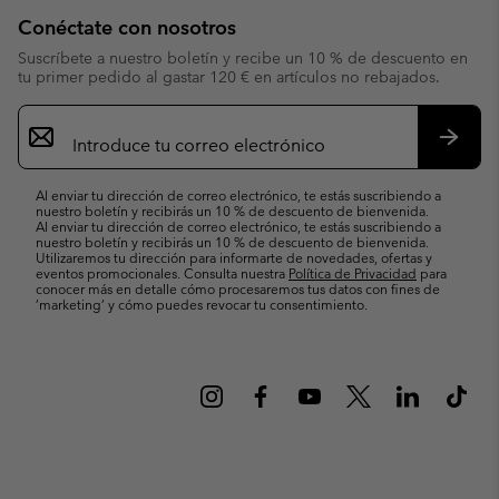
Conéctate con nosotros
Suscríbete a nuestro boletín y recibe un 10 % de descuento en
tu primer pedido al gastar 120 € en artículos no rebajados.
Suscripción
de
correo
Suscri
electrónico
Al enviar tu dirección de correo electrónico, te estás suscribiendo a
nuestro boletín y recibirás un 10 % de descuento de bienvenida.
Al enviar tu dirección de correo electrónico, te estás suscribiendo a
nuestro boletín y recibirás un 10 % de descuento de bienvenida.
Utilizaremos tu dirección para informarte de novedades, ofertas y
eventos promocionales. Consulta nuestra
Política de Privacidad
para
conocer más en detalle cómo procesaremos tus datos con fines de
’marketing’ y cómo puedes revocar tu consentimiento.