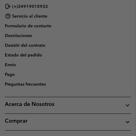
(+)34919015933
Servicio al cliente
Formulario de contacto
Devoluciones
Desistir del contrato
Estado del pedido
Envío
Pago
Preguntas frecuentes
Acerca de Nosotros
Comprar