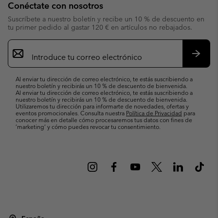
Conéctate con nosotros
Suscríbete a nuestro boletín y recibe un 10 % de descuento en
tu primer pedido al gastar 120 € en artículos no rebajados.
Suscripción
de
correo
Suscri
electrónico
Al enviar tu dirección de correo electrónico, te estás suscribiendo a
nuestro boletín y recibirás un 10 % de descuento de bienvenida.
Al enviar tu dirección de correo electrónico, te estás suscribiendo a
nuestro boletín y recibirás un 10 % de descuento de bienvenida.
Utilizaremos tu dirección para informarte de novedades, ofertas y
eventos promocionales. Consulta nuestra
Política de Privacidad
para
conocer más en detalle cómo procesaremos tus datos con fines de
’marketing’ y cómo puedes revocar tu consentimiento.