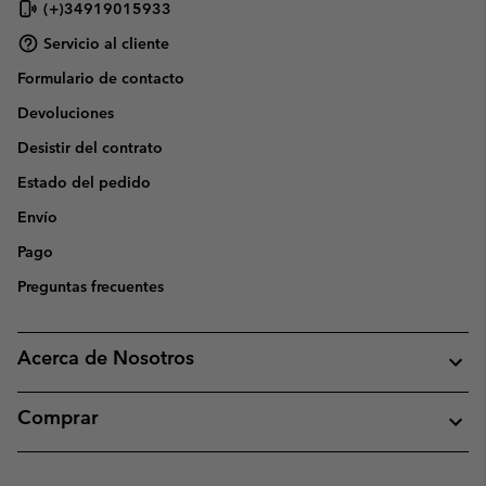
(+)34919015933
Servicio al cliente
Formulario de contacto
Devoluciones
Desistir del contrato
Estado del pedido
Envío
Pago
Preguntas frecuentes
Acerca de Nosotros
Comprar