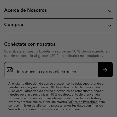
Acerca de Nosotros
Comprar
Conéctate con nosotros
Suscríbete a nuestro boletín y recibe un 10 % de descuento en
tu primer pedido al gastar 120 € en artículos no rebajados.
Suscripción
de
correo
Suscri
electrónico
Al enviar tu dirección de correo electrónico, te estás suscribiendo a
nuestro boletín y recibirás un 10 % de descuento de bienvenida.
Al enviar tu dirección de correo electrónico, te estás suscribiendo a
nuestro boletín y recibirás un 10 % de descuento de bienvenida.
Utilizaremos tu dirección para informarte de novedades, ofertas y
eventos promocionales. Consulta nuestra
Política de Privacidad
para
conocer más en detalle cómo procesaremos tus datos con fines de
’marketing’ y cómo puedes revocar tu consentimiento.