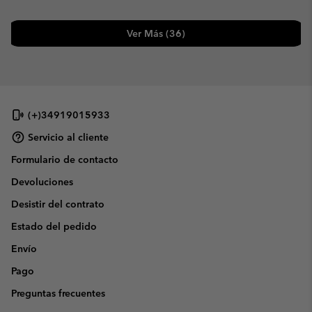
Ver Más (36)
(+)34919015933
Servicio al cliente
Formulario de contacto
Devoluciones
Desistir del contrato
Estado del pedido
Envío
Pago
Preguntas frecuentes