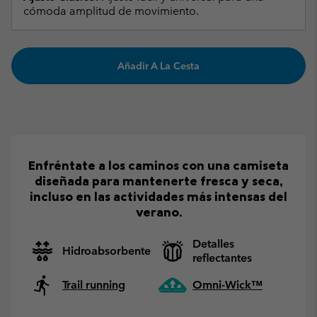
cómoda amplitud de movimiento.
Añadir A La Cesta
Enfréntate a los caminos con una camiseta
diseñada para mantenerte fresca y seca,
incluso en las actividades más intensas del
verano.
Detalles
Hidroabsorbente
reflectantes
Trail running
Omni-Wick™