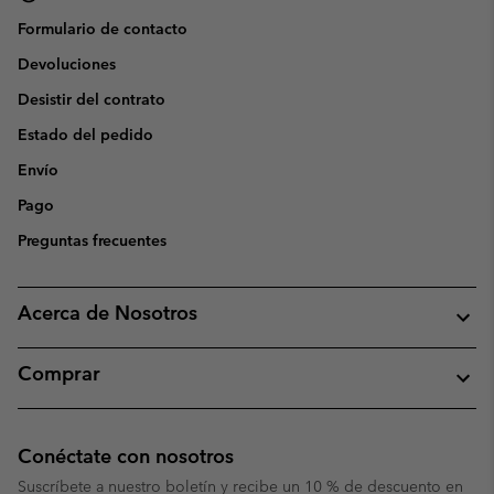
Formulario de contacto
Devoluciones
Desistir del contrato
Estado del pedido
Envío
Pago
Preguntas frecuentes
Acerca de Nosotros
Comprar
Conéctate con nosotros
Suscríbete a nuestro boletín y recibe un 10 % de descuento en