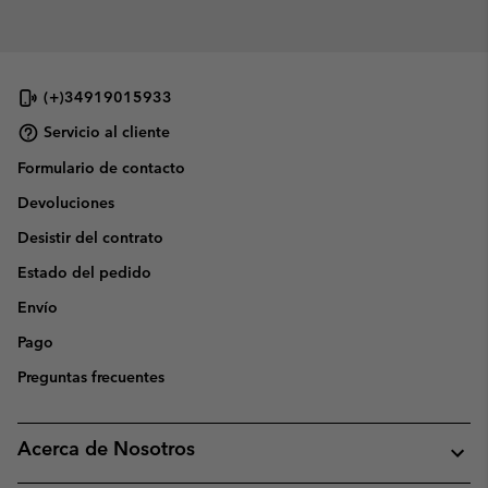
(+)34919015933
Servicio al cliente
Formulario de contacto
Devoluciones
Desistir del contrato
Estado del pedido
Envío
Pago
Preguntas frecuentes
Acerca de Nosotros