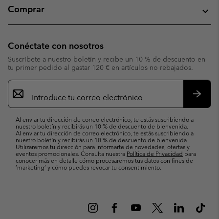
Comprar
Conéctate con nosotros
Suscríbete a nuestro boletín y recibe un 10 % de descuento en
tu primer pedido al gastar 120 € en artículos no rebajados.
Suscripción
de
correo
Suscri
electrónico
Al enviar tu dirección de correo electrónico, te estás suscribiendo a
nuestro boletín y recibirás un 10 % de descuento de bienvenida.
Al enviar tu dirección de correo electrónico, te estás suscribiendo a
nuestro boletín y recibirás un 10 % de descuento de bienvenida.
Utilizaremos tu dirección para informarte de novedades, ofertas y
eventos promocionales. Consulta nuestra
Política de Privacidad
para
conocer más en detalle cómo procesaremos tus datos con fines de
’marketing’ y cómo puedes revocar tu consentimiento.