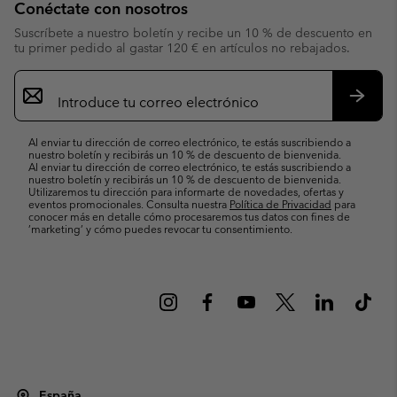
Conéctate con nosotros
Suscríbete a nuestro boletín y recibe un 10 % de descuento en
tu primer pedido al gastar 120 € en artículos no rebajados.
Suscripción
de
correo
Suscri
electrónico
Al enviar tu dirección de correo electrónico, te estás suscribiendo a
nuestro boletín y recibirás un 10 % de descuento de bienvenida.
Al enviar tu dirección de correo electrónico, te estás suscribiendo a
nuestro boletín y recibirás un 10 % de descuento de bienvenida.
Utilizaremos tu dirección para informarte de novedades, ofertas y
eventos promocionales. Consulta nuestra
Política de Privacidad
para
conocer más en detalle cómo procesaremos tus datos con fines de
’marketing’ y cómo puedes revocar tu consentimiento.
España