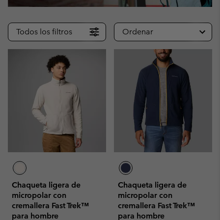
Todos los filtros
Ordenar
Chaqueta ligera de
Chaqueta ligera de
micropolar con
micropolar con
cremallera Fast Trek™
cremallera Fast Trek™
para hombre
para hombre