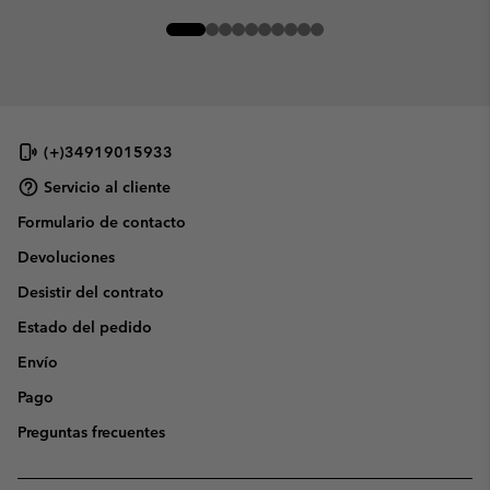
(+)34919015933
Servicio al cliente
Formulario de contacto
Devoluciones
Desistir del contrato
Estado del pedido
Envío
Pago
Preguntas frecuentes