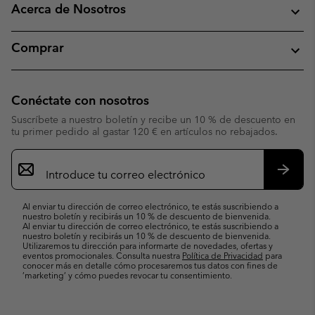
Acerca de Nosotros
Comprar
Conéctate con nosotros
Suscríbete a nuestro boletín y recibe un 10 % de descuento en
tu primer pedido al gastar 120 € en artículos no rebajados.
Suscripción
de
correo
Suscri
electrónico
Al enviar tu dirección de correo electrónico, te estás suscribiendo a
nuestro boletín y recibirás un 10 % de descuento de bienvenida.
Al enviar tu dirección de correo electrónico, te estás suscribiendo a
nuestro boletín y recibirás un 10 % de descuento de bienvenida.
Utilizaremos tu dirección para informarte de novedades, ofertas y
eventos promocionales. Consulta nuestra
Política de Privacidad
para
conocer más en detalle cómo procesaremos tus datos con fines de
’marketing’ y cómo puedes revocar tu consentimiento.