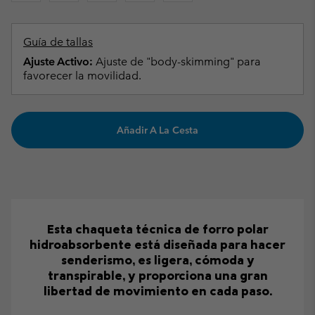
Guía de tallas
Ajuste Activo:
Ajuste de "body-skimming" para
favorecer la movilidad.
Añadir A La Cesta
Esta chaqueta técnica de forro polar
hidroabsorbente está diseñada para hacer
senderismo, es ligera, cómoda y
transpirable, y proporciona una gran
libertad de movimiento en cada paso.