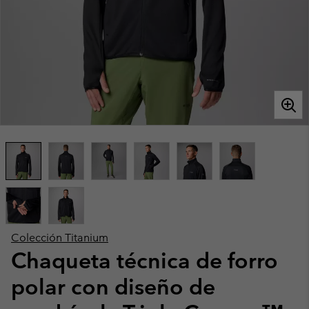
Colección Titanium
Chaqueta técnica de forro
polar con diseño de