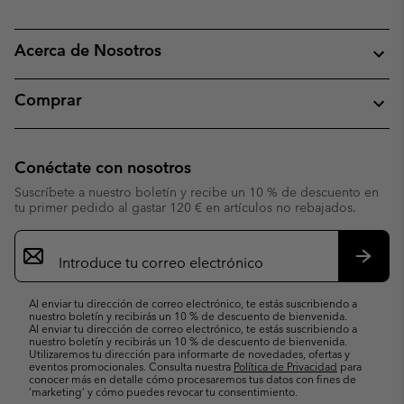
Acerca de Nosotros
Comprar
Conéctate con nosotros
Suscríbete a nuestro boletín y recibe un 10 % de descuento en
tu primer pedido al gastar 120 € en artículos no rebajados.
Suscripción
de
correo
Suscri
electrónico
Al enviar tu dirección de correo electrónico, te estás suscribiendo a
nuestro boletín y recibirás un 10 % de descuento de bienvenida.
Al enviar tu dirección de correo electrónico, te estás suscribiendo a
nuestro boletín y recibirás un 10 % de descuento de bienvenida.
Utilizaremos tu dirección para informarte de novedades, ofertas y
eventos promocionales. Consulta nuestra
Política de Privacidad
para
conocer más en detalle cómo procesaremos tus datos con fines de
’marketing’ y cómo puedes revocar tu consentimiento.