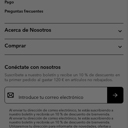
Pago
Preguntas frecuentes
Acerca de Nosotros
Comprar
Conéctate con nosotros
Suscríbete a nuestro boletín y recibe un 10 % de descuento en
tu primer pedido al gastar 120 € en artículos no rebajados.
Suscripción
de
correo
Suscri
electrónico
Al enviar tu dirección de correo electrónico, te estás suscribiendo a
nuestro boletín y recibirás un 10 % de descuento de bienvenida.
Al enviar tu dirección de correo electrónico, te estás suscribiendo a
nuestro boletín y recibirás un 10 % de descuento de bienvenida.
Utilizaremos tu dirección para informarte de novedades, ofertas y