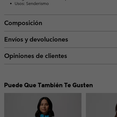
Usos: Senderismo
Composición
Envíos y devoluciones
Opiniones de clientes
Puede Que También Te Gusten