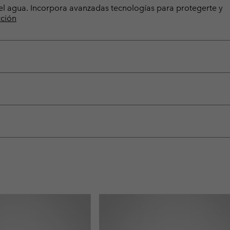
del agua. Incorpora avanzadas tecnologías para protegerte y
cción