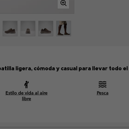
atilla ligera, cómoda y casual para llevar todo el
Estilo de vida al aire
Pesca
libre