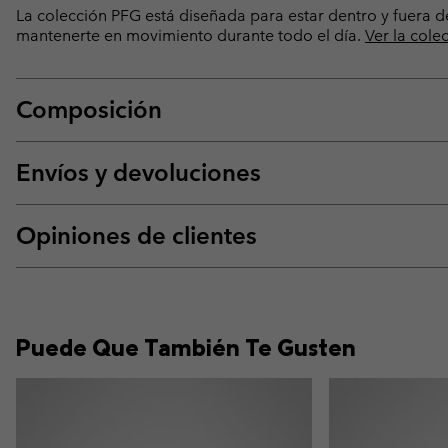
La colección PFG está diseñada para estar dentro y fuera 
mantenerte en movimiento durante todo el día.
Ver la cole
Composición
Envíos y devoluciones
Opiniones de clientes
Puede Que También Te Gusten