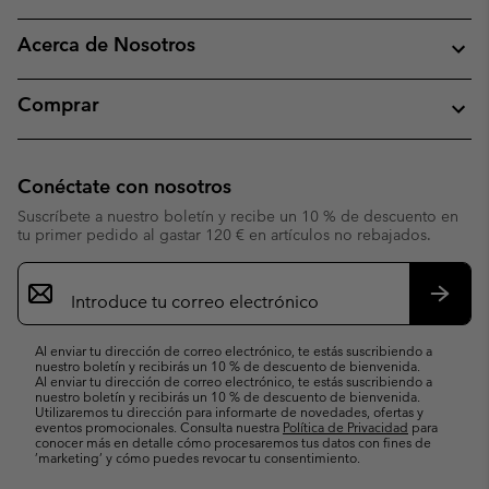
Acerca de Nosotros
Comprar
Conéctate con nosotros
Suscríbete a nuestro boletín y recibe un 10 % de descuento en
tu primer pedido al gastar 120 € en artículos no rebajados.
Suscripción
de
correo
Suscri
electrónico
Al enviar tu dirección de correo electrónico, te estás suscribiendo a
nuestro boletín y recibirás un 10 % de descuento de bienvenida.
Al enviar tu dirección de correo electrónico, te estás suscribiendo a
nuestro boletín y recibirás un 10 % de descuento de bienvenida.
Utilizaremos tu dirección para informarte de novedades, ofertas y
eventos promocionales. Consulta nuestra
Política de Privacidad
para
conocer más en detalle cómo procesaremos tus datos con fines de
’marketing’ y cómo puedes revocar tu consentimiento.