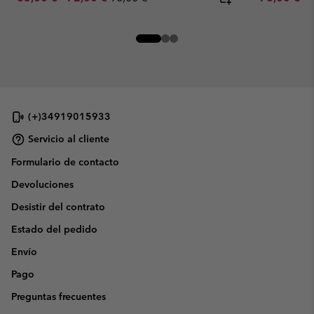
(+)34919015933
Servicio al cliente
Formulario de contacto
Devoluciones
Desistir del contrato
Estado del pedido
Envío
Pago
Preguntas frecuentes