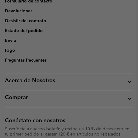
Formulario de contacto
Devoluciones
Desistir del contrato
Estado del pedido
Envío
Pago
Preguntas frecuentes
Acerca de Nosotros
Comprar
Conéctate con nosotros
Suscríbete a nuestro boletín y recibe un 10 % de descuento en
tu primer pedido al gastar 120 € en artículos no rebajados.