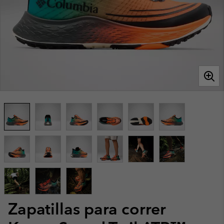
Zapatillas para correr