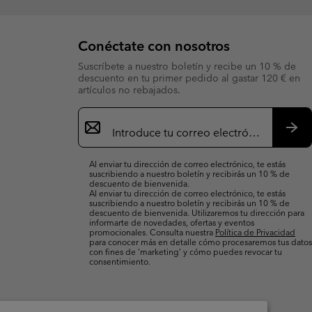
Conéctate con nosotros
Suscríbete a nuestro boletín y recibe un 10 % de
descuento en tu primer pedido al gastar 120 € en
artículos no rebajados.
Suscripción
de
correo
Susc
electrónico
Al enviar tu dirección de correo electrónico, te estás
suscribiendo a nuestro boletín y recibirás un 10 % de
descuento de bienvenida.
Al enviar tu dirección de correo electrónico, te estás
suscribiendo a nuestro boletín y recibirás un 10 % de
descuento de bienvenida. Utilizaremos tu dirección para
informarte de novedades, ofertas y eventos
promocionales. Consulta nuestra
Política de Privacidad
para conocer más en detalle cómo procesaremos tus datos
con fines de ’marketing’ y cómo puedes revocar tu
consentimiento.