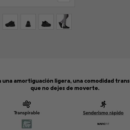
an una amortiguación ligera, una comodidad trans
que no dejes de moverte.
Transpirable
Senderismo rápido