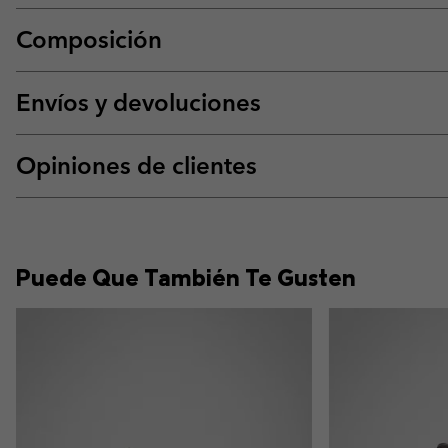
Composición
Envíos y devoluciones
Opiniones de clientes
Puede Que También Te Gusten