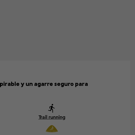
pirable y un agarre seguro para
Trail running