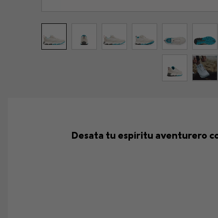
Desata tu espíritu aventurero co