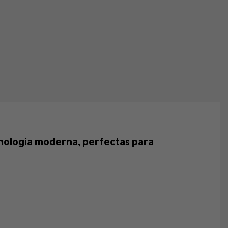
ecnología moderna, perfectas para