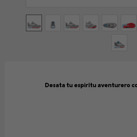
Desata tu espíritu aventurero co