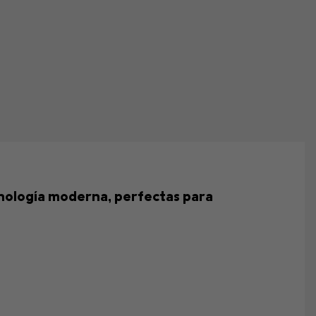
ecnología moderna, perfectas para