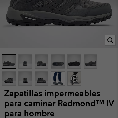
Zapatillas impermeables
para caminar Redmond™ IV
para hombre