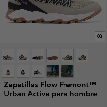
Zapatillas Flow Fremont™
Urban Active para hombre