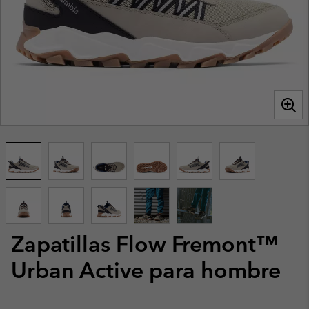
Zapatillas Flow Fremont™
Urban Active para hombre