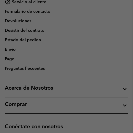
Servicio al cliente
Formulario de contacto
Devoluciones
Desistir del contrato
Estado del pedido
Envío
Pago
Preguntas frecuentes
Acerca de Nosotros
Comprar
Conéctate con nosotros