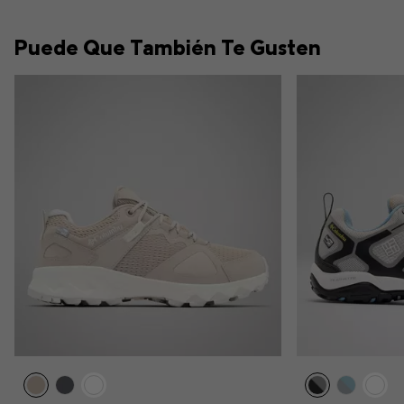
Puede Que También Te Gusten