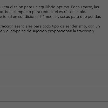
ta el talón para un equilibrio óptimo. Por su parte, las
sorben el impacto para reducir el estrés en el pie.
pcional en condiciones húmedas y secas para que puedas
racción esenciales para todo tipo de senderismo, con un
e y el empeine de sujeción proporcionan la tracción y