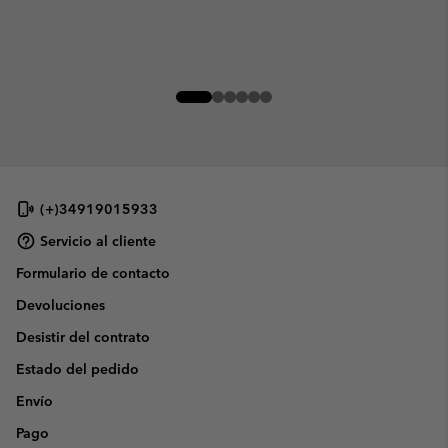
(+)34919015933
Servicio al cliente
Formulario de contacto
Devoluciones
Desistir del contrato
Estado del pedido
Envío
Pago