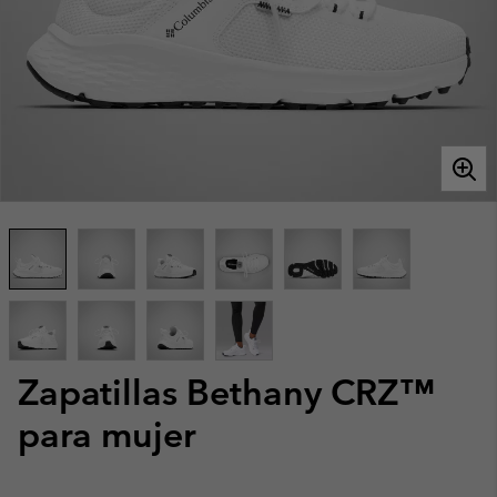
Zapatillas Bethany CRZ™
para mujer