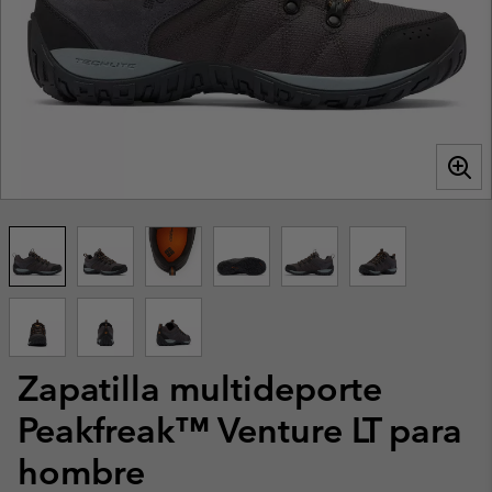
Zapatilla multideporte
Peakfreak™ Venture LT para
hombre