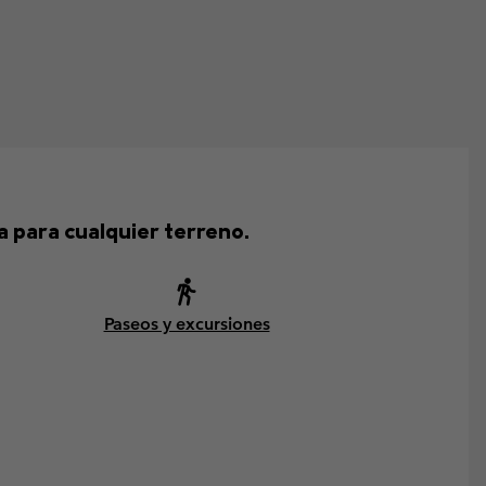
a para cualquier terreno.
Paseos y excursiones