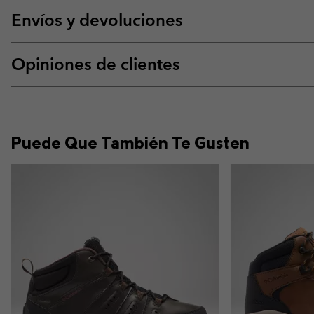
Envíos y devoluciones
Opiniones de clientes
Puede Que También Te Gusten