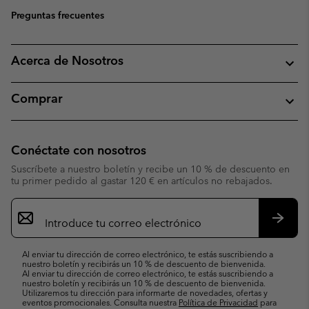
Preguntas frecuentes
Acerca de Nosotros
Comprar
Conéctate con nosotros
Suscríbete a nuestro boletín y recibe un 10 % de descuento en
tu primer pedido al gastar 120 € en artículos no rebajados.
Suscripción
de
correo
Suscri
electrónico
Al enviar tu dirección de correo electrónico, te estás suscribiendo a
nuestro boletín y recibirás un 10 % de descuento de bienvenida.
Al enviar tu dirección de correo electrónico, te estás suscribiendo a
nuestro boletín y recibirás un 10 % de descuento de bienvenida.
Utilizaremos tu dirección para informarte de novedades, ofertas y
eventos promocionales. Consulta nuestra
Política de Privacidad
para